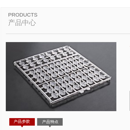
PRODUCTS
产品中心