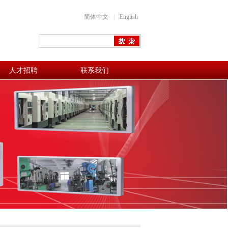
简体中文
|
English
人才招聘
联系我们