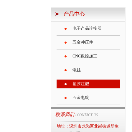
产品中心
电子产品连接器
五金冲压件
CNC数控加工
螺丝
塑胶注塑
五金电镀
联系我们
/ CONTACT US
地址：深圳市龙岗区龙岗街道新生