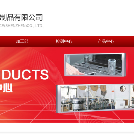
加工部
检测中心
产品中心