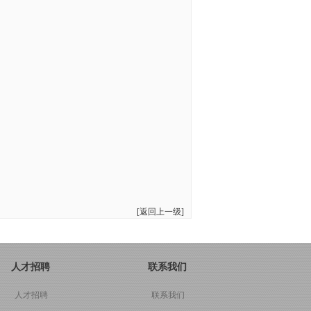
[返回上一级]
人才招聘
联系我们
人才招聘
联系我们