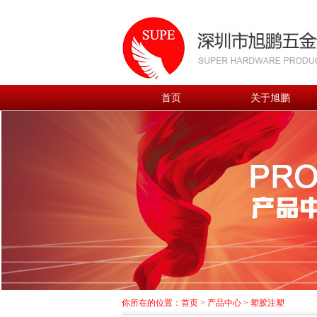
首页
关于旭鹏
你所在的位置：
首页
>
产品中心
>
塑胶注塑