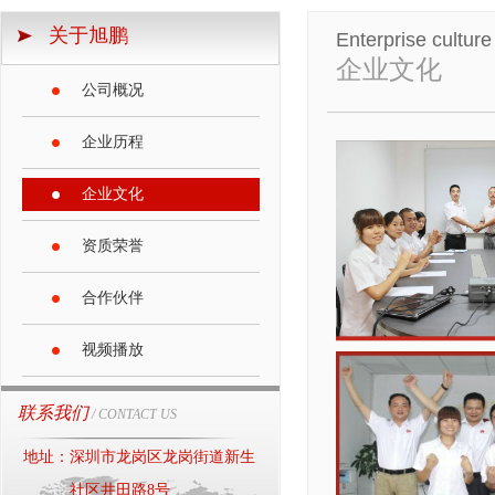
关于旭鹏
Enterprise culture
企业文化
公司概况
企业历程
企业文化
资质荣誉
合作伙伴
视频播放
联系我们
/ CONTACT US
地址：深圳市龙岗区龙岗街道新生
社区井田路8号