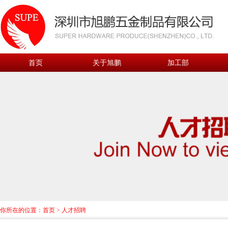
首页
关于旭鹏
加工部
你所在的位置：
首页
>
人才招聘