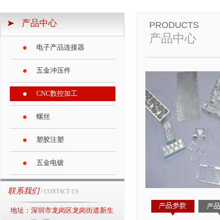
产品中心
PRODUCTS
产品中心
电子产品连接器
五金冲压件
CNC数控加工
螺丝
塑胶注塑
五金电镀
联系我们
/ CONTACT US
地址：深圳市龙岗区龙岗街道新生