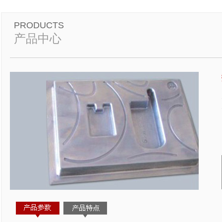
PRODUCTS
产品中心