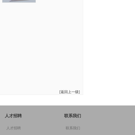
[返回上一级]
人才招聘
联系我们
人才招聘
联系我们