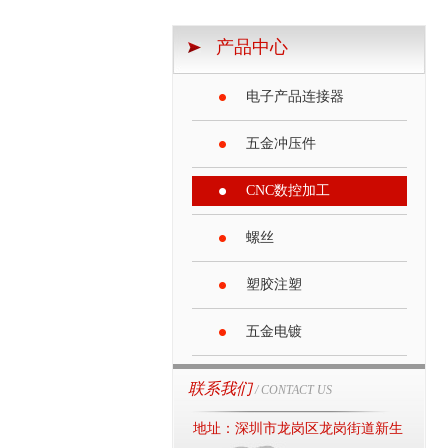
产品中心
电子产品连接器
五金冲压件
CNC数控加工
螺丝
塑胶注塑
五金电镀
联系我们
/ CONTACT US
地址：深圳市龙岗区龙岗街道新生