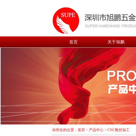
首页
关于旭鹏
你所在的位置：
首页
>
产品中心
>
CNC数控加工