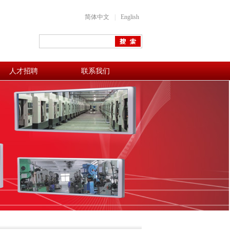
简体中文
|
English
人才招聘
联系我们