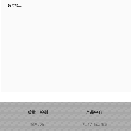
数控加工
质量与检测
产品中心
检测设备
电子产品连接器