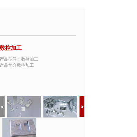
数控加工
产品型号：数控加工
产品简介数控加工