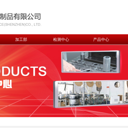
加工部
检测中心
产品中心