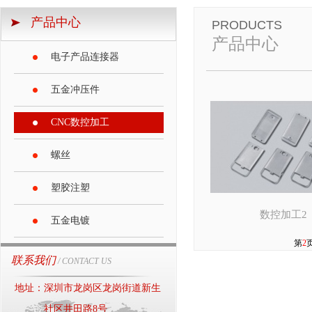
产品中心
PRODUCTS
产品中心
电子产品连接器
五金冲压件
CNC数控加工
螺丝
塑胶注塑
数控加工2
五金电镀
第
2
联系我们
/ CONTACT US
地址：深圳市龙岗区龙岗街道新生
社区井田路8号